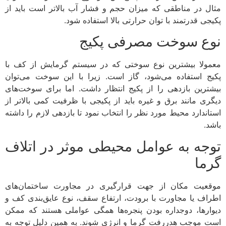
مثال در مناطقی که میزان حجم و فشار آب بالاتر است باید از
پکیجی قدرتمند با توان حرارتی بالا استفاده شود.
نوع سوخت مصرفی پکیج
معمولا بیشترین نوع سوختی که در سیستم گرمایش از کف با
پکیج استفاده می‌شود، گاز است. زیرا با این سوخت می‌توان
بیشترین بازدهی را از پکیج انتظار داشت. اما برای سوخت‌های
دیگری مانند برق و غیره باید از پکیجی با ظرفیت کمی بالاتر از
استاندارد محیط مورد نظر را انتخاب نمود تا بازدهی لازم را داشته
باشد.
توجه به عوامل محیطی موثر در اتلاف
گرما
موقعیت مکان از جهت قرارگیری در مجاورت ساختمان‌های
اطراف یا مجاورت با برودت، ارتفاع سقف، نوع عایق‌بندی کف و
دیوارها، دوجداره بودن پنجره‌ها همگی عواملی هستند که ممکن
است موجب هدررفت گرما و انرژی شوند. به همین دلیل توجه به