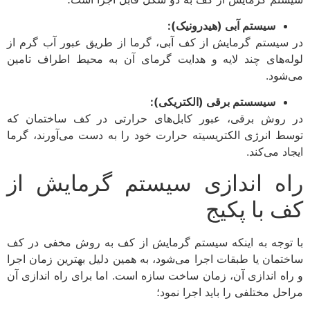
سیستم آبی (هیدرونیک):
در سیستم گرمایش از کف آبی، گرما از طریق عبور آب گرم از
لوله‌های چند لایه و هدایت گرمای آن به محیط اطراف تامین
می‌شود.
سیسستم برقی (الکتریکی):
در روش برقی، عبور کابل‌های حرارتی در کف ساختمان که
توسط انرژی الکتریسیته حرارت خود را به دست می‌آورند، گرما
ایجاد می‌کند.
راه‌ اندازی سیستم گرمایش از
کف با پکیج
با توجه به اینکه سیستم گرمایش از کف به روش مخفی در کف
ساختمان یا طبقات اجرا می‌شود، به همین دلیل بهترین زمان اجرا
و راه اندازی آن، زمان ساخت سازه است. اما برای راه اندازی آن
مراحل مختلفی را باید اجرا نمود؛