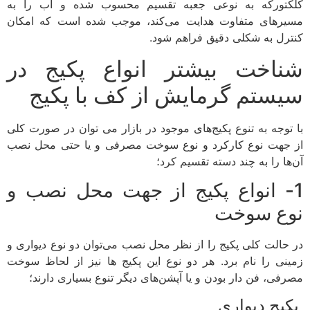
کلکتورکه به نوعی جعبه تقسیم محسوب شده و آب را به
مسیرهای متفاوت هدایت می‌کند، موجب شده است که امکان
کنترل به شکلی دقیق فراهم شود.
شناخت بیشتر انواع پکیج در
سیستم گرمایش از کف با پکیج
با توجه به تنوع پکیج‌های موجود در بازار می توان در صورت کلی
از جهت نوع کارکرد و نوع سوخت مصرفی و یا حتی محل نصب
آن‌ها را به چند دسته تقسیم کرد؛
1- انواع پکیج از جهت محل نصب و
نوع سوخت
در حالت کلی پکیج را از نظر محل نصب می‌توان دو نوع دیواری و
زمینی را نام برد. هر دو نوع این پکیج ها نیز از لحاظ سوخت
مصرفی، فن دار بودن و یا آپشن‌های دیگر تنوع بسیاری دارند؛
پکیج دیواری