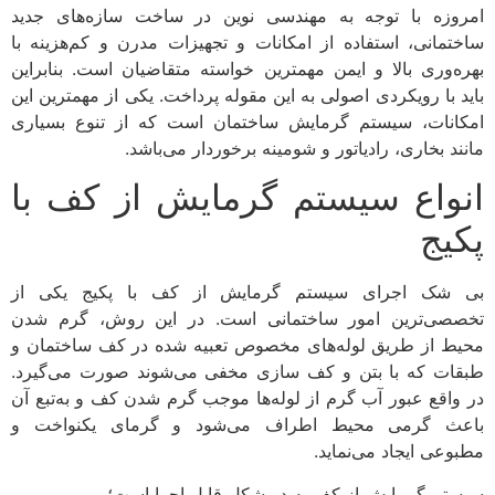
امروزه با توجه به مهندسی نوین در ساخت سازه‌های جدید
ساختمانی، استفاده از امکانات و تجهیزات مدرن و کم‌هزینه با
بهره‌‌‌وری بالا و ایمن مهمترین خواسته متقاضیان است. بنابراین
باید با رویکردی اصولی به این مقوله پرداخت. یکی از مهمترین این
امکانات، سیستم گرمایش ساختمان است که از تنوع بسیاری
مانند بخاری، رادیاتور و شومینه برخوردار می‌باشد.
انواع سیستم گرمایش از کف با
پکیج
بی شک اجرای سیستم گرمایش از کف با پکیج یکی از
تخصصی‌ترین امور ساختمانی است. در این روش، گرم شدن
محیط از طریق لوله‌های مخصوص تعبیه شده در کف ساختمان و
طبقات که با بتن و کف سازی مخفی می‌شوند صورت می‌گیرد.
در واقع عبور آب گرم از لوله‌ها موجب گرم شدن کف و به‌تبع آن
باعث گرمی محیط اطراف می‌شود و گرمای یکنواخت و
مطبوعی ایجاد می‌نماید.
سیستم گرمایش از کف به دو شکل قابل اجرا است؛