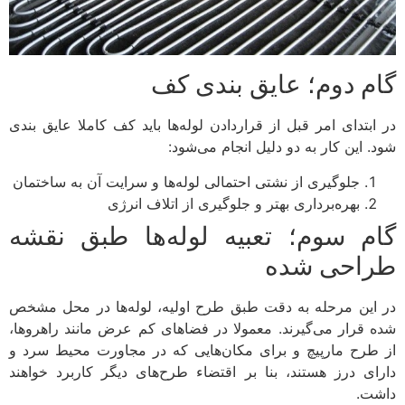
گام دوم؛ عایق بندی کف
در ابتدای امر قبل از قراردادن لوله‌ها باید کف کاملا عایق بندی
شود. این کار به دو دلیل انجام می‌شود:
جلوگیری از نشتی احتمالی لوله‌ها و سرایت آن به ساختمان
بهره‌برداری بهتر و جلوگیری از اتلاف انرژی
گام سوم؛ تعبیه لوله‌ها طبق نقشه
طراحی شده
در این مرحله به دقت طبق طرح اولیه، لوله‌ها در محل مشخص
شده قرار می‌گیرند. معمولا در فضاهای کم عرض مانند راهروها،
از طرح مارپیچ و برای مکان‌هایی که در مجاورت محیط سرد و
دارای درز هستند، بنا بر اقتضاء طرح‌های دیگر کاربرد خواهند
داشت.