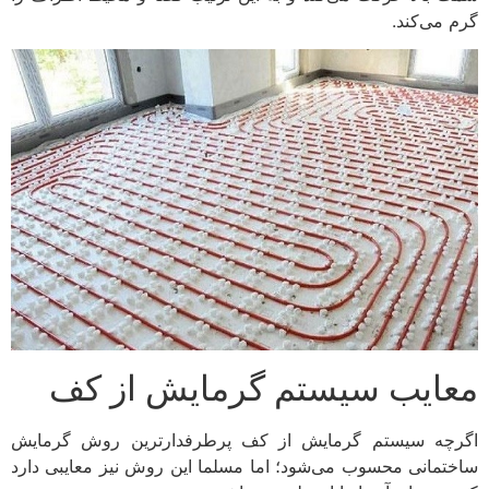
گرم می‌کند.
معایب سیستم گرمایش از کف
اگرچه سیستم گرمایش از کف پرطرفدارترین روش گرمایش
ساختمانی محسوب می‌شود؛ اما مسلما این روش نیز معایبی دارد