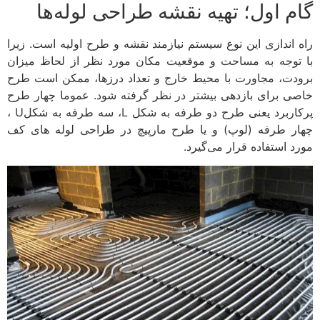
گام اول؛ تهیه نقشه طراحی لوله‌ها
راه اندازی این نوع سیستم نیازمند نقشه و طرح اولیه است. زیرا
با توجه به مساحت و موقعیت مکان مورد نظر از لحاظ میزان
برودت، مجاورت با محیط خارج و تعداد درزها، ممکن است طرح
خاصی برای بازدهی بیشتر در نظر گرفته شود. عموما چهار طرح
پرکاربرد یعنی طرح دو طرفه به شکل L، سه طرفه به شکلU ،
چهار طرفه (لوپ) و یا طرح مارپیچ در طراحی لوله های کف
مورد استفاده قرار می‌گیرد.