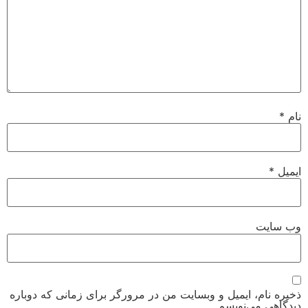
نام
*
ایمیل
*
وب‌ سایت
ذخیره نام، ایمیل و وبسایت من در مرورگر برای زمانی که دوباره
دیدگاهی می‌نویسم.