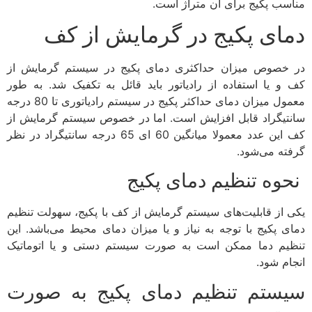
مناسب پکیج برای آن متراژ است.
دمای پکیج در گرمایش از کف
در خصوص میزان حداکثری دمای پکیج در سیستم گرمایش از
کف و یا استفاده از رادیاتور باید قائل به تکفیک شد. به طور
معمول میزان دمای حداکثر پکیج در سیستم رادیاتوری تا 80 درجه
سانتیگراد قابل افزایش است. اما در خصوص سیستم گرمایش از
کف این عدد معمولا میانگین 60 ای 65 درجه سانتیگراد در نظر
گرفته می‌شود.
نحوه تنظیم دمای پکیج
یکی از قابلیت‌های سیستم گرمایش از کف با پکیج، سهولت تنظیم
دمای پکیج با توجه به نیاز و یا میزان دمای محیط می‌باشد. این
تنظیم دما ممکن است به صورت سیستم دستی و یا اتوماتیک
انجام شود.
سیستم تنظیم دمای پکیج به صورت