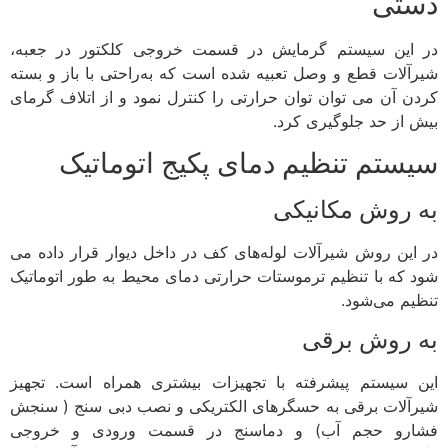
دستی
در این سیستم گرمایش در قسمت خروجی کلکتور در جعبه،
شیرآلات قطع و وصل تعبیه شده است که به‌راحتی با باز و بسته
کردن آن می توان توان حرارتی را کنترل نمود و از اتلاف گرمای
بیش از حد جلوگیری کرد.
سیستم تنظیم دمای پکیج اتوماتیک
به روش مکانیکی
در این روش شیرآلات لوله‌های کف در داخل دیوار قرار داده می
شود که با تنظیم ترموستات حرارتی دمای محیط به طور اتوماتیک
تنظیم می‌شود.
به روش برقی
این سیستم پیشرفته با تجهیزات بیشتری همراه است. تجهیز
شیرآلات برقی به حسگرهای الکتریکی و نصب دبی سنج ( سنجش
فشارو حجم آب) و دماسنج در قسمت ورودی و خروجی