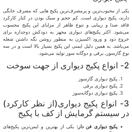
یکی از محبوب‌ترین و پرمصرف‌ترین پکیج هایی که مصرف خانگی
دارند، پکیج دیواری است. کم حجم و سبک بودن در کنار کارکرد
فاقد صدا و زیبایی و تنوع ظاهر از مزایای این پکیج محسوب
می‌شود. اکثر پکیج‌های دیواری مجهز به دودکش دوجداره برای
خروج دود و ورود اکسیژن به منظور روشن نگه داشتن شعله
می‌باشد. به همین دلیل ایمنی این پکیج بسیار بالا است و در سه
نوع گازسوزـ برقی و دوگانه سوز تولید می‌شود.
2- انواع پکیج دیواری از جهت سوخت
پکیج دیواری گازسوز
پکیج دیواری برقی
پکیچ دیواری دوگانه‌سوز
3- انواع پکیج دیواری(از نظر کارکرد)
در سیستم گرمایش از کف با پکیج
پکیج دیواری فن دار:
یکی از بهترین و ایمن‌ترین پکیج‌های