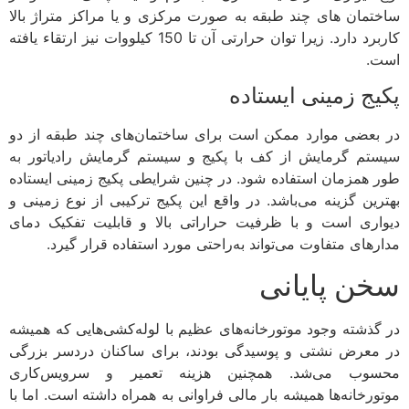
ساختمان های چند طبقه به صورت مرکزی و یا مراکز متراژ بالا
کاربرد دارد. زیرا توان حرارتی آن تا 150 کیلووات نیز ارتقاء یافته
است.
پکیج زمینی ایستاده
در بعضی موارد ممکن است برای ساختمان‌های چند طبقه از دو
سیستم گرمایش از کف با پکیج و سیستم گرمایش رادیاتور به
طور همزمان استفاده شود. در چنین شرایطی پکیج زمینی ایستاده
بهترین گزینه می‌باشد. در واقع این پکیج ترکیبی از نوع زمینی و
دیواری است و با ظرفیت حراراتی بالا و قابلیت تفکیک دمای
مدارهای متفاوت می‌تواند به‌راحتی مورد استفاده قرار گیرد.
سخن پایانی
در گذشته وجود موتورخانه‌های عظیم با لوله‌‌کشی‌هایی که همیشه
در معرض نشتی و پوسیدگی بودند، برای ساکنان دردسر بزرگی
محسوب می‌شد. همچنین هزینه تعمیر و سرویس‌کاری
موتورخانه‌ها همیشه بار مالی فراوانی به همراه داشته است. اما با