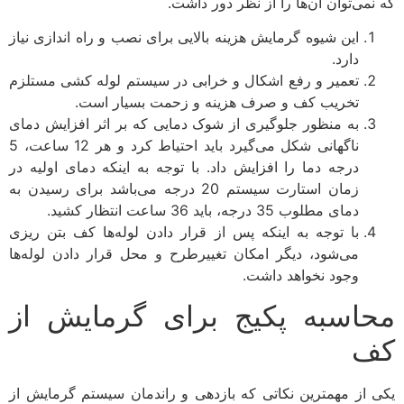
که نمی‌توان آن‌ها را از نظر دور داشت.
این شیوه گرمایش هزینه بالایی برای نصب و راه اندازی نیاز
دارد.
تعمیر و رفع اشکال و خرابی در سیستم لوله کشی مستلزم
تخریب کف و صرف هزینه و زحمت بسیار است.
به منظور جلوگیری از شوک دمایی که بر اثر افزایش دمای
ناگهانی شکل می‌گیرد باید احتیاط کرد و هر 12 ساعت، 5
درجه دما را افزایش داد. با توجه به اینکه دمای اولیه در
زمان استارت سیستم 20 درجه می‌باشد برای رسیدن به
دمای مطلوب 35 درجه، باید 36 ساعت انتظار کشید.
با توجه به اینکه پس از قرار دادن لوله‌ها کف بتن ریزی
می‌شود، دیگر امکان تغییرطرح و محل قرار دادن لوله‌ها
وجود نخواهد داشت.
محاسبه پکیج برای گرمایش از
کف
یکی از مهمترین نکاتی که بازدهی و راندمان سیستم گرمایش از