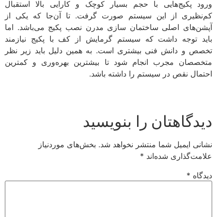
ورود پکیج‌هایی با حجم بسیار کوچک و کارایی بالا استقبال
کم‌نظیری از این سیستم صورت گرفت. تا آن‌جا که یکی از
آپشن‌های اصلی ساختمان سازی مدرن نصب پکیج می‌باشد. اما
باید توجه داشت که سیستم گرمایش از کف با پکیج نیازمند
تخصص و دانش فنی بیشتری است. به همین دلیل باید زیر نظر
متخصصان مجرب انجام شود تا بیشترین بهره‌وری و کمترین
احتمال نقص در سیستم را داشته باشد.
دیدگاهتان را بنویسید
نشانی ایمیل شما منتشر نخواهد شد.
بخش‌های موردنیاز
علامت‌گذاری شده‌اند
*
دیدگاه
*