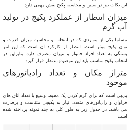
این نکات نیز در تعیین و محاسبه پکیج نقش مهمی دارد.
میزان انتظار از عملکرد پکیج در تولید
آب گرم
مسلما یکی از مواردی که در انتخاب و محاسبه میزان قدرت و
توان پکیج موثر است، انتظار از کارکرد آن است که این امر
بستگی به تعداد افراد خانوار و میزان مصرف دارد. بنابراین در
انتخاب پکیج مناسب باید این موضوع مدنظر قرار گیرد.
متراژ مکان و تعداد رادیاتورهای
موجود
بدیهی است که برای گرم کردن یک محیط وسیع با تعداد اتاق های
فراوان و رادیاتورهای متعدد، نیاز به پکیجی متناسب و پرقدرت
می باشد. در جدول زیر به طور کلی به چند نمونه پرداخته شده
است.