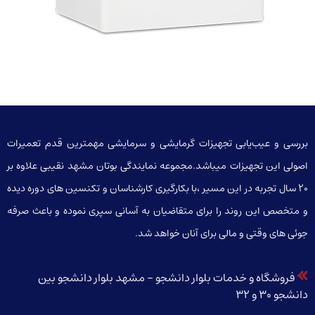
بررسی و عیب‌یابی تجهیزات گرمایشی و سرمایشی مهمترین قدم تعمیرات
اصولی این تجهیزات میباشد.مجموعه نمایندگی بوتان مشهد نقیبی علاوه بر
20 سال تجربه در این مسیر ،با بکارگیری کارشناسان و تکنسین های دوره دیده
و متخصص این روند را برای متقاضیان به آسانی سپری نموده و باعث صرفه
جوئی های وقتی و مالی برای آنان خواهد شد.
فروشگاه و خدمات بلوار دانشجو – مشهد بلوار دانشجو بین
دانشجو 30 و 32