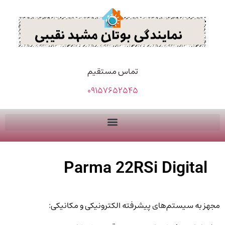
تماس مستقیم
09157652545
Parma 22RSi Digital
مجهز به سیستم‌های پیشرفته الکترونیکی و مکانیکی: