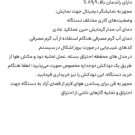
دارای راندمان بالا، ۸۹٫۹ %
مجهز به نمایشگر دیجیتال جهت نمایش:
وضعیت‌های کاری مختلف دستگاه
دمای آب مدار گرمایش حین عملکرد عادی
دمای آب گرم مصرفی هنگام استفاده از آب گرم مصرفی
کدهای عیب‌یابی در صورت بروز اشکال در سیستم
در مدل های محفظه احتراق بسته، عمل تخلیه دود و مکش هوا از
طریق یک دودکش دوجداره مخصوص صورت می‌پذیرد؛ لطفا هنگام
خرید دستگاه، این دودکش را نیز خریداری فرمایید.
مجهز به فن برای رساندن هوای لازم از فضای آزاد به دستگاه جهت
احتراق و تخلیه گازهای ناشی از احتراق