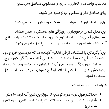
مناسب واحدهای تجاری، اداری و مسکونی مناطق سردسیر
برای مناطق دارای سختی آب توصیه می شود.
برای ساختمان های مواجه با مشکل دودکش توصیه می شود.
این مدل ضمن برخورداری از ویژگی‌های عملکردی مدل مشابه
نسل‌های قبلی، دارای ابعاد کوچک تر و مقاومت بیشتر در برابر املاح
آب بوده و همزمان با عرضه در ایران، به اروپا نیز صادر می‌شود.
این آبگرمکن با استفاده از فن تخلیه آلاینده ها که در مسیر خروج دود
از دستگاه واقع شده، آلاینده ها را با شتابی فزاینده از آبگرمکن خارج
می نماید. این ویژگی موجب می گردد تا بتوان با تایید سرویسکار مجاز
از دودکش های با قطر کم یا فاقد ارتفاع عمودی نیز در نصب این مدل
استفاده نمود.
شرایط نصب و استفاده
حداکثر طول لوله مورد توصیه تا دورترین شیر آب گرم، ۱۰ متر
قطر دودکش مورد نیاز، ۶ سانتیمتر (استفاده الزامی از دودکش
شرکتی)