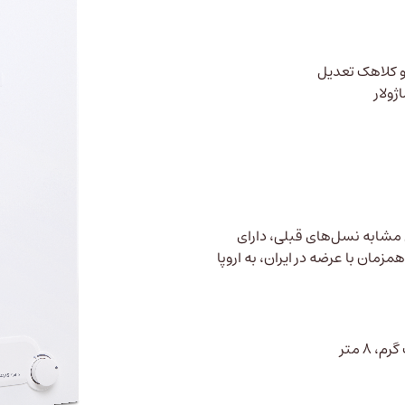
و کلاهک تعدیل
ولار
مشابه نسل‌های قبلی، دارای
مزمان با عرضه در ایران، به اروپا
 ۸ متر